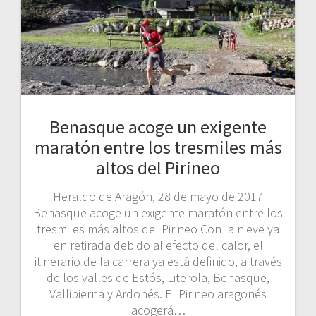
Benasque acoge un exigente
maratón entre los tresmiles más
altos del Pirineo
Heraldo de Aragón, 28 de mayo de 2017
Benasque acoge un exigente maratón entre los
tresmiles más altos del Pirineo Con la nieve ya
en retirada debido al efecto del calor, el
itinerario de la carrera ya está definido, a través
de los valles de Estós, Literola, Benasque,
Vallibierna y Ardonés. El Pirineo aragonés
acogerá…