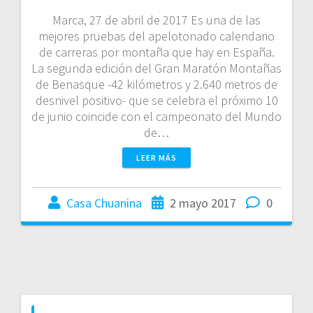
Marca, 27 de abril de 2017 Es una de las
mejores pruebas del apelotonado calendario
de carreras por montaña que hay en España.
La segunda edición del Gran Maratón Montañas
de Benasque -42 kilómetros y 2.640 metros de
desnivel positivo- que se celebra el próximo 10
de junio coincide con el campeonato del Mundo
de…
LEER MÁS
Casa Chuanina
2 mayo 2017
0