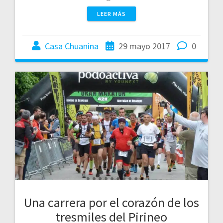
LEER MÁS
Casa Chuanina
29 mayo 2017
0
Una carrera por el corazón de los
tresmiles del Pirineo