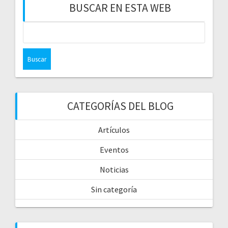
BUSCAR EN ESTA WEB
CATEGORÍAS DEL BLOG
Artículos
Eventos
Noticias
Sin categoría