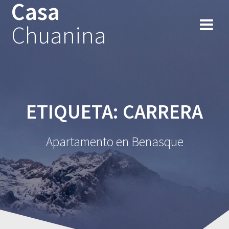
Casa
Chuanina
ETIQUETA:
CARRERA
Apartamento en Benasque