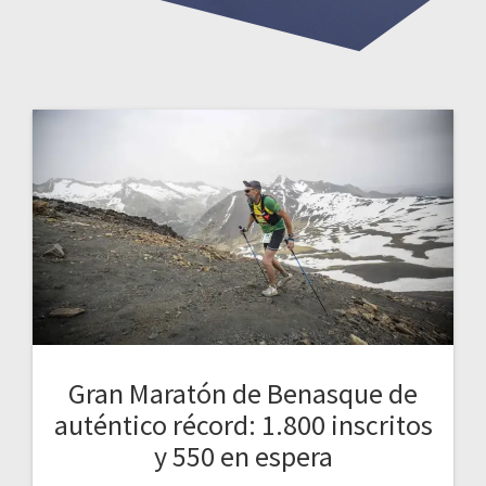
Gran Maratón de Benasque de
auténtico récord: 1.800 inscritos
y 550 en espera