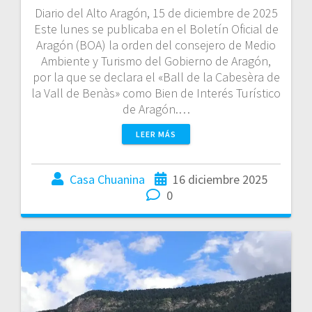
Diario del Alto Aragón, 15 de diciembre de 2025
Este lunes se publicaba en el Boletín Oficial de
Aragón (BOA) la orden del consejero de Medio
Ambiente y Turismo del Gobierno de Aragón,
por la que se declara el «Ball de la Cabesèra de
la Vall de Benàs» como Bien de Interés Turístico
de Aragón.…
LEER MÁS
Casa Chuanina
16 diciembre 2025
0