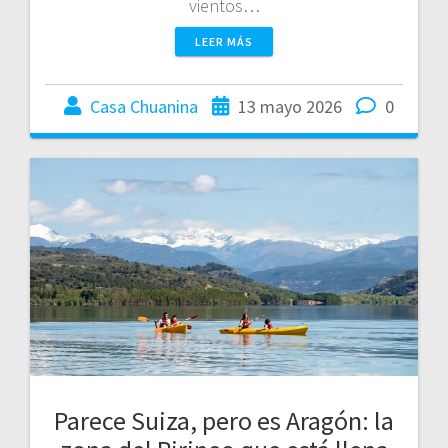
vientos…
LEER MÁS
Casa Chuanina
13 mayo 2026
0
Parece Suiza, pero es Aragón: la