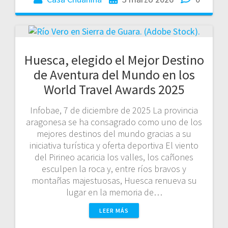
Huesca, elegido el Mejor Destino
de Aventura del Mundo en los
World Travel Awards 2025
Infobae, 7 de diciembre de 2025 La provincia
aragonesa se ha consagrado como uno de los
mejores destinos del mundo gracias a su
iniciativa turística y oferta deportiva El viento
del Pirineo acaricia los valles, los cañones
esculpen la roca y, entre ríos bravos y
montañas majestuosas, Huesca renueva su
lugar en la memoria de…
LEER MÁS