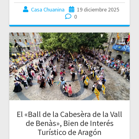
Casa Chuanina
19 diciembre 2025
0
El «Ball de la Cabesèra de la Vall
de Benàs», Bien de Interés
Turístico de Aragón