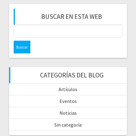
BUSCAR EN ESTA WEB
CATEGORÍAS DEL BLOG
Artículos
Eventos
Noticias
Sin categoría