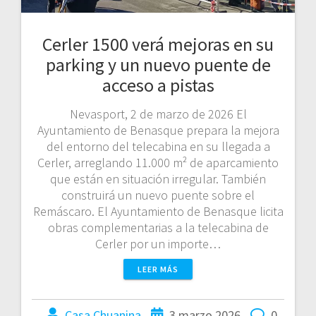
Cerler 1500 verá mejoras en su
parking y un nuevo puente de
acceso a pistas
Nevasport, 2 de marzo de 2026 El
Ayuntamiento de Benasque prepara la mejora
del entorno del telecabina en su llegada a
Cerler, arreglando 11.000 m² de aparcamiento
que están en situación irregular. También
construirá un nuevo puente sobre el
Remáscaro. El Ayuntamiento de Benasque licita
obras complementarias a la telecabina de
Cerler por un importe…
LEER MÁS
Casa Chuanina
3 marzo 2026
0