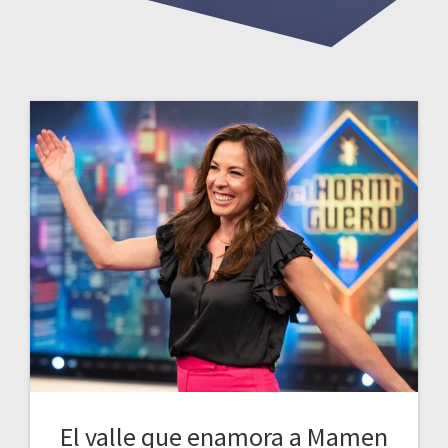
El valle que enamora a Mamen