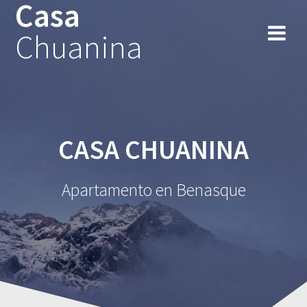
Casa
Chuanina
CASA CHUANINA
Apartamento en Benasque