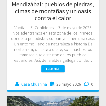
Mendizábal: pueblos de piedras,
cimas de montañas y un oasis
contra el calor
Vanitatis El Confidencial, 7 de mayo de 2026
Nos adentramos en esta zona de los Pirineos,
donde la periodista y su pareja tienen una casa.
Un entorno lleno de naturaleza e historia De
norte a sur, de este a oeste, son muchos los
famosos que disfrutan de los pueblos
españoles. Así, de la aldea gallega donde…
LEER MÁS
Casa Chuanina
28 mayo 2026
0