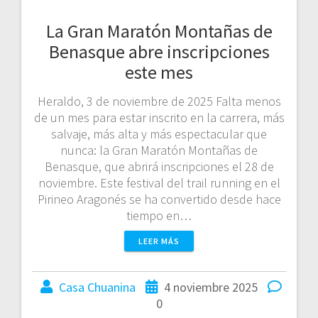
La Gran Maratón Montañas de
Benasque abre inscripciones
este mes
Heraldo, 3 de noviembre de 2025 Falta menos
de un mes para estar inscrito en la carrera, más
salvaje, más alta y más espectacular que
nunca: la Gran Maratón Montañas de
Benasque, que abrirá inscripciones el 28 de
noviembre. Este festival del trail running en el
Pirineo Aragonés se ha convertido desde hace
tiempo en…
LEER MÁS
Casa Chuanina
4 noviembre 2025
0