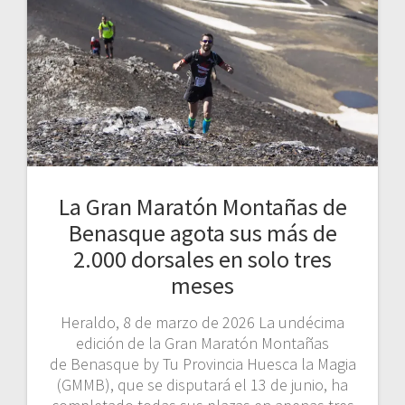
La Gran Maratón Montañas de
Benasque agota sus más de
2.000 dorsales en solo tres
meses
Heraldo, 8 de marzo de 2026 La undécima
edición de la Gran Maratón Montañas
de Benasque by Tu Provincia Huesca la Magia
(GMMB), que se disputará el 13 de junio, ha