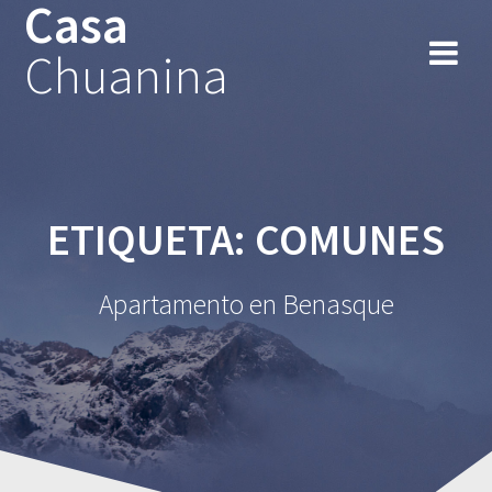
Casa
Chuanina
ETIQUETA:
COMUNES
Apartamento en Benasque