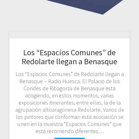
Los “Espacios Comunes” de
Redolarte llegan a Benasque
Los “Espacios Comunes” de Redolarte llegan a
Benasque – Radio Huesca. El Palacio de los
Condes de Ribagorza de Benasque está
acogiendo, en estos momentos, varias
exposiciones itinerantes, entre ellas, la de la
agrupación altoaragonesa Redolarte. Varios de
los pintores que conforman esta asociación se
unen en la muestra “Espacios Comunes” que
está recorriendo diferentes…