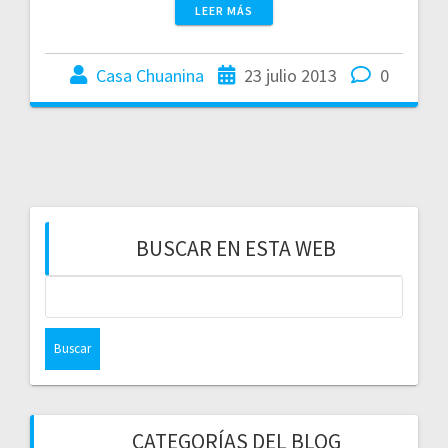
LEER MÁS
Casa Chuanina
23 julio 2013
0
BUSCAR EN ESTA WEB
CATEGORÍAS DEL BLOG