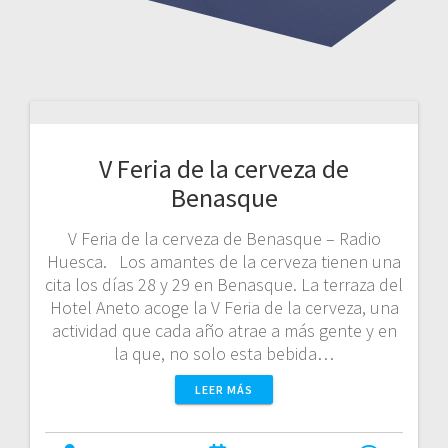
V Feria de la cerveza de
Benasque
V Feria de la cerveza de Benasque – Radio
Huesca. Los amantes de la cerveza tienen una
cita los días 28 y 29 en Benasque. La terraza del
Hotel Aneto acoge la V Feria de la cerveza, una
actividad que cada año atrae a más gente y en
la que, no solo esta bebida…
LEER MÁS