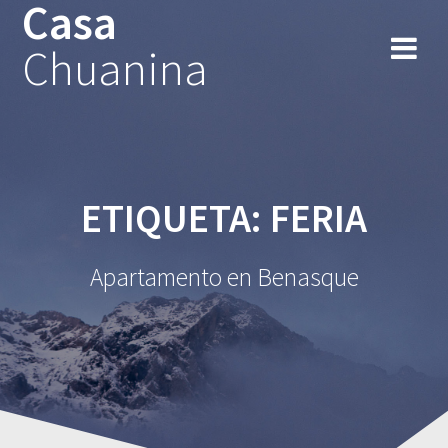
Casa
Chuanina
ETIQUETA:
FERIA
Apartamento en Benasque