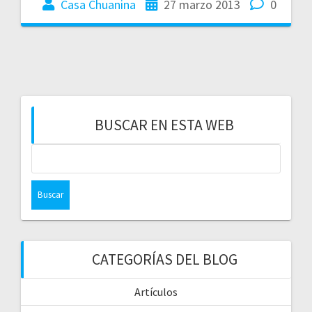
Casa Chuanina
27 marzo 2013
0
BUSCAR EN ESTA WEB
CATEGORÍAS DEL BLOG
Artículos