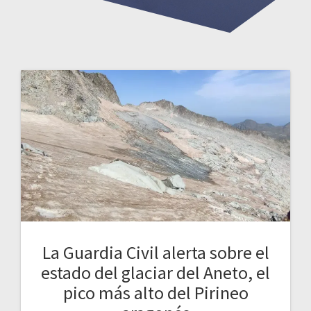
La Guardia Civil alerta sobre el
estado del glaciar del Aneto, el
pico más alto del Pirineo