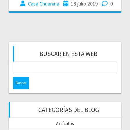
Casa Chuanina
18 julio 2019
0
BUSCAR EN ESTA WEB
CATEGORÍAS DEL BLOG
Artículos