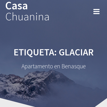
Casa
Chuanina
ETIQUETA:
GLACIAR
Apartamento en Benasque