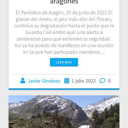
aragonés
El Periódico de Aragón, 30 de junio de 2022 El
glaciar del Aneto, el pico más alto del Pirineo,
continúa su degradación hasta el punto que la
Guardia Civil emitió ayer una alerta a
senderistas para que extremen la seguridad.
Así se ha puesto de manifiesto en una reunión
en la que han participado miembros…
LEER MÁS
Javier Giménez
1 julio 2022
0