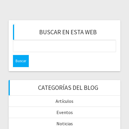
BUSCAR EN ESTA WEB
CATEGORÍAS DEL BLOG
Artículos
Eventos
Noticias