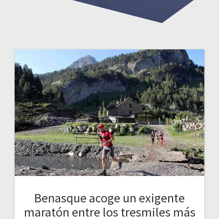
Benasque acoge un exigente
maratón entre los tresmiles más