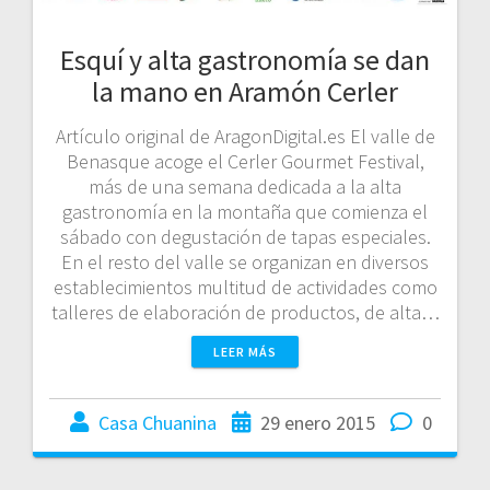
Esquí y alta gastronomía se dan
la mano en Aramón Cerler
Artículo original de AragonDigital.es El valle de
Benasque acoge el Cerler Gourmet Festival,
más de una semana dedicada a la alta
gastronomía en la montaña que comienza el
sábado con degustación de tapas especiales.
En el resto del valle se organizan en diversos
establecimientos multitud de actividades como
talleres de elaboración de productos, de alta…
LEER MÁS
Casa Chuanina
29 enero 2015
0