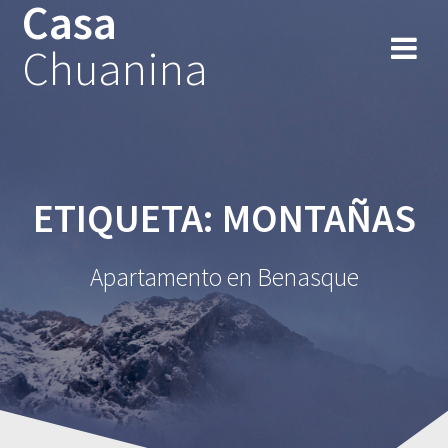
Casa
Chuanina
ETIQUETA:
MONTAÑAS
Apartamento en Benasque