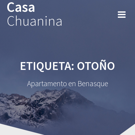
Casa
Chuanina
ETIQUETA:
OTOÑO
Apartamento en Benasque