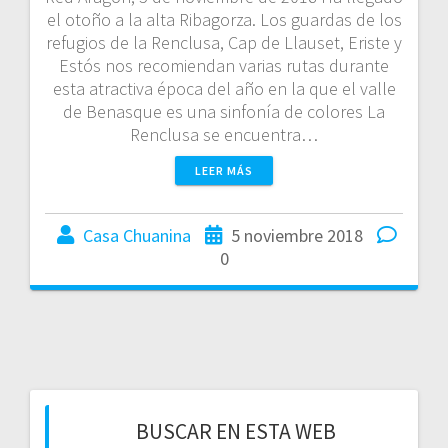
el otoño a la alta Ribagorza. Los guardas de los
refugios de la Renclusa, Cap de Llauset, Eriste y
Estós nos recomiendan varias rutas durante
esta atractiva época del año en la que el valle
de Benasque es una sinfonía de colores La
Renclusa se encuentra…
LEER MÁS
Casa Chuanina
5 noviembre 2018
0
BUSCAR EN ESTA WEB