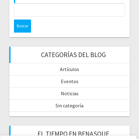
CATEGORÍAS DEL BLOG
Artículos
Eventos
Noticias
Sin categoría
EL TIEMPO EN BENASQUE