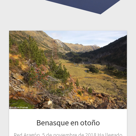
Benasque en otoño
Red Aragón, 5 de noviembre de 2018 Ha llegado