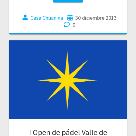
Casa Chuanina
30 diciembre 2013
0
I Open de pádel Valle de