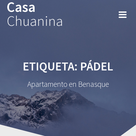
Casa
Chuanina
ETIQUETA:
PÁDEL
Apartamento en Benasque