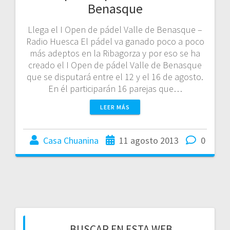
Benasque
Llega el I Open de pádel Valle de Benasque –
Radio Huesca El pádel va ganado poco a poco
más adeptos en la Ribagorza y por eso se ha
creado el I Open de pádel Valle de Benasque
que se disputará entre el 12 y el 16 de agosto.
En él participarán 16 parejas que…
LEER MÁS
Casa Chuanina
11 agosto 2013
0
BUSCAR EN ESTA WEB