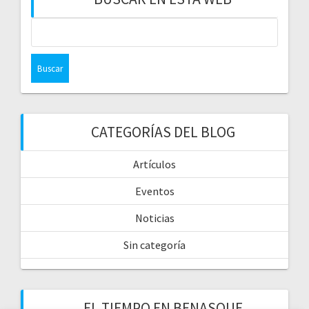
CATEGORÍAS DEL BLOG
Artículos
Eventos
Noticias
Sin categoría
EL TIEMPO EN BENASQUE