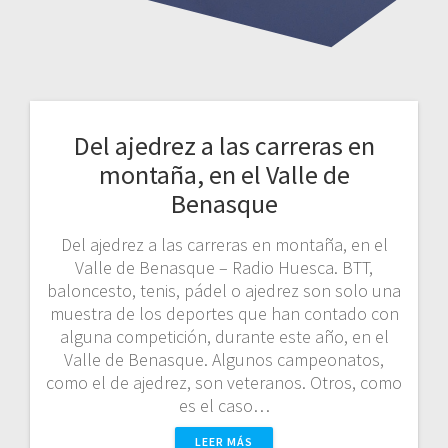
Del ajedrez a las carreras en
montaña, en el Valle de
Benasque
Del ajedrez a las carreras en montaña, en el
Valle de Benasque – Radio Huesca. BTT,
baloncesto, tenis, pádel o ajedrez son solo una
muestra de los deportes que han contado con
alguna competición, durante este año, en el
Valle de Benasque. Algunos campeonatos,
como el de ajedrez, son veteranos. Otros, como
es el caso…
LEER MÁS