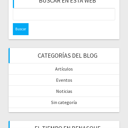
BUSCAR EN ESTA WEB
CATEGORÍAS DEL BLOG
Artículos
Eventos
Noticias
Sin categoría