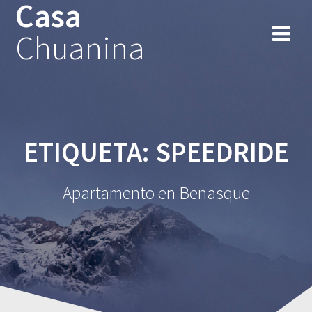
Casa
Chuanina
ETIQUETA:
SPEEDRIDE
Apartamento en Benasque