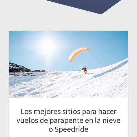
Los mejores sitios para hacer
vuelos de parapente en la nieve
o Speedride