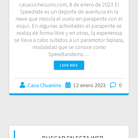
casacochecurro.com, 8 de enero de 2023 El
Speedride es un deporte de aventura en la
nieve que mezcla el vuelo en parapente con el
esquí. En algunas actividades el parapente se
realiza de forma libre y en otras, la experiencia
se lleva a cabo subidos a un paramotor biplaza,
modalidad que se conoce como
Speedtandems.…
LEER MÁS
Casa Chuanina
12 enero 2023
0