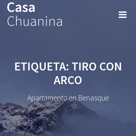
Casa
Chuanina
ETIQUETA:
TIRO CON
ARCO
Apartamento en Benasque