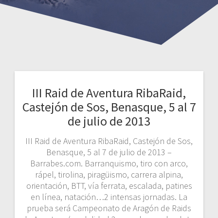
III Raid de Aventura RibaRaid,
Castejón de Sos, Benasque, 5 al 7
de julio de 2013
III Raid de Aventura RibaRaid, Castejón de Sos,
Benasque, 5 al 7 de julio de 2013 –
Barrabes.com. Barranquismo, tiro con arco,
rápel, tirolina, piragüismo, carrera alpina,
orientación, BTT, vía ferrata, escalada, patines
en línea, natación…2 intensas jornadas. La
prueba será Campeonato de Aragón de Raids