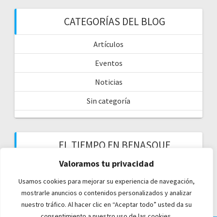
CATEGORÍAS DEL BLOG
Artículos
Eventos
Noticias
Sin categoría
EL TIEMPO EN BENASQUE
Valoramos tu privacidad
Usamos cookies para mejorar su experiencia de navegación,
mostrarle anuncios o contenidos personalizados y analizar
nuestro tráfico. Al hacer clic en “Aceptar todo” usted da su
consentimiento a nuestro uso de las cookies.