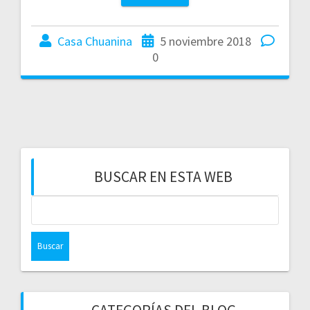
Casa Chuanina
5 noviembre 2018
0
BUSCAR EN ESTA WEB