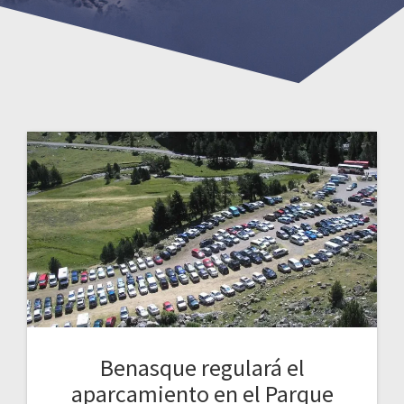
Benasque regulará el
aparcamiento en el Parque