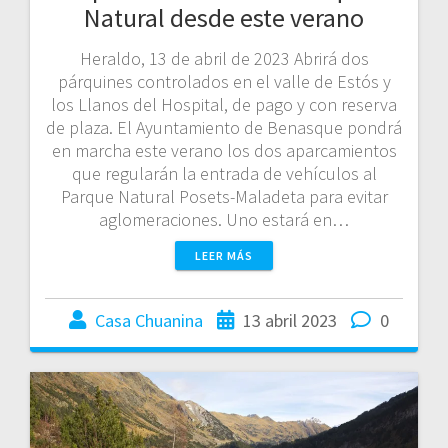
Natural desde este verano
Heraldo, 13 de abril de 2023 Abrirá dos
párquines controlados en el valle de Estós y
los Llanos del Hospital, de pago y con reserva
de plaza. El Ayuntamiento de Benasque pondrá
en marcha este verano los dos aparcamientos
que regularán la entrada de vehículos al
Parque Natural Posets-Maladeta para evitar
aglomeraciones. Uno estará en…
LEER MÁS
Casa Chuanina
13 abril 2023
0