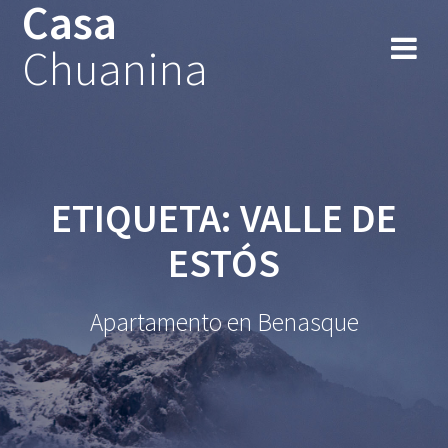
Casa
Chuanina
ETIQUETA:
VALLE DE
ESTÓS
Apartamento en Benasque