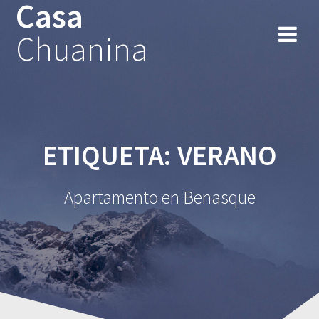
Casa
Chuanina
ETIQUETA:
VERANO
Apartamento en Benasque