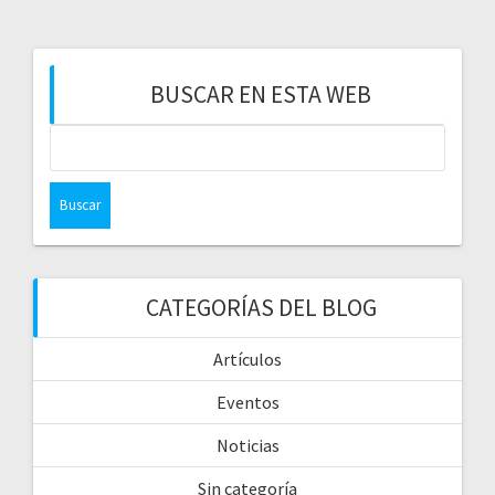
BUSCAR EN ESTA WEB
CATEGORÍAS DEL BLOG
Artículos
Eventos
Noticias
Sin categoría