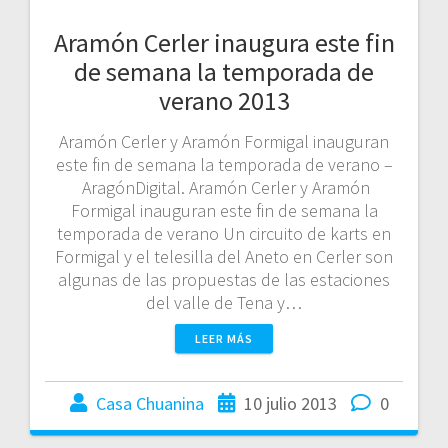
Aramón Cerler inaugura este fin
de semana la temporada de
verano 2013
Aramón Cerler y Aramón Formigal inauguran
este fin de semana la temporada de verano –
AragónDigital. Aramón Cerler y Aramón
Formigal inauguran este fin de semana la
temporada de verano Un circuito de karts en
Formigal y el telesilla del Aneto en Cerler son
algunas de las propuestas de las estaciones
del valle de Tena y…
LEER MÁS
Casa Chuanina
10 julio 2013
0