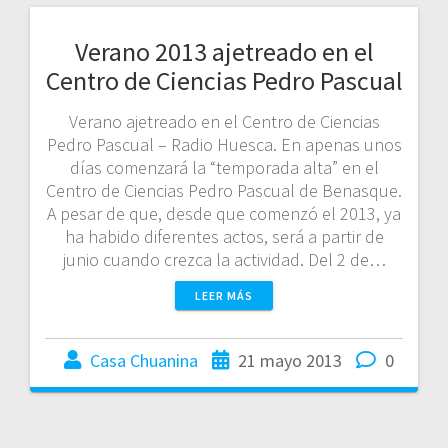
Verano 2013 ajetreado en el
Centro de Ciencias Pedro Pascual
Verano ajetreado en el Centro de Ciencias
Pedro Pascual – Radio Huesca. En apenas unos
días comenzará la “temporada alta” en el
Centro de Ciencias Pedro Pascual de Benasque.
A pesar de que, desde que comenzó el 2013, ya
ha habido diferentes actos, será a partir de
junio cuando crezca la actividad. Del 2 de…
LEER MÁS
Casa Chuanina
21 mayo 2013
0