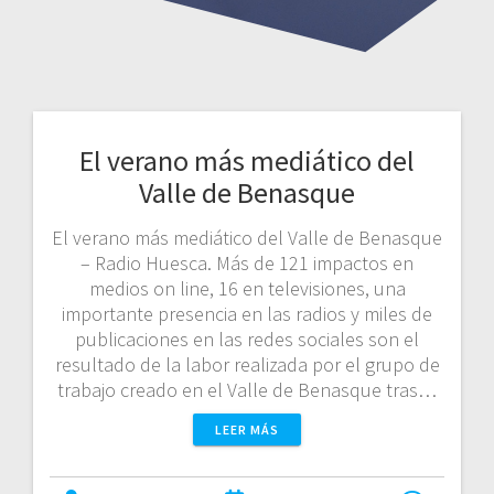
El verano más mediático del
Valle de Benasque
El verano más mediático del Valle de Benasque
– Radio Huesca. Más de 121 impactos en
medios on line, 16 en televisiones, una
importante presencia en las radios y miles de
publicaciones en las redes sociales son el
resultado de la labor realizada por el grupo de
trabajo creado en el Valle de Benasque tras…
LEER MÁS