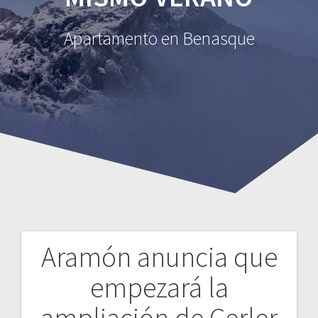
Apartamento en Benasque
Aramón anuncia que
empezará la
ampliación de Cerler