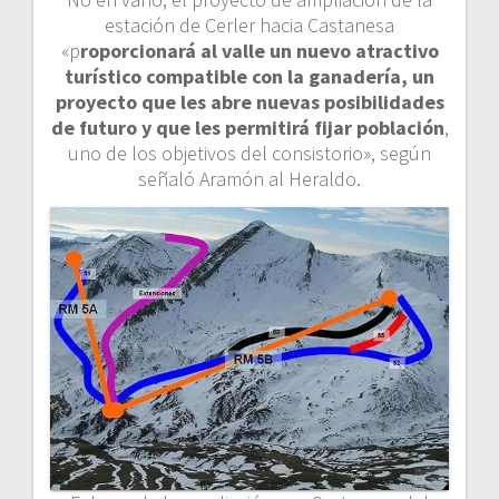
estación de Cerler hacia Castanesa
«p
roporcionará al valle un nuevo atractivo
turístico compatible con la ganadería, un
proyecto que les abre nuevas posibilidades
de futuro y que les permitirá fijar población
,
uno de los objetivos del consistorio», según
señaló Aramón al Heraldo.