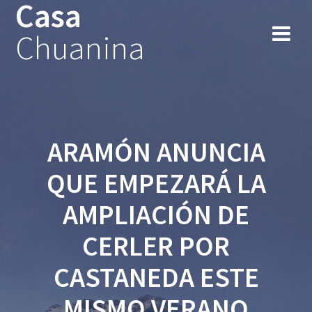
Casa
Chuanina
ARAMÓN ANUNCIA
QUE EMPEZARÁ LA
AMPLIACIÓN DE
CERLER POR
CASTANEDA ESTE
MISMO VERANO