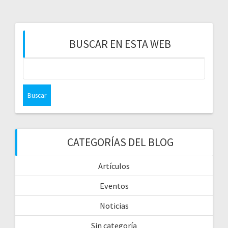
BUSCAR EN ESTA WEB
CATEGORÍAS DEL BLOG
Artículos
Eventos
Noticias
Sin categoría