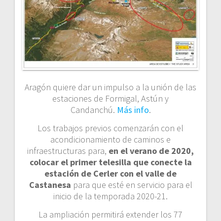
Aragón quiere dar un impulso a la unión de las
estaciones de Formigal, Astún y
Candanchú.
Más info
.
Los trabajos previos comenzarán con el
acondicionamiento de caminos e
infraestructuras para,
en el verano de 2020,
colocar el primer telesilla que conecte la
estación de Cerler con el valle de
Castanesa
para que esté en servicio para el
inicio de la temporada 2020-21.
La ampliación permitirá extender los 77