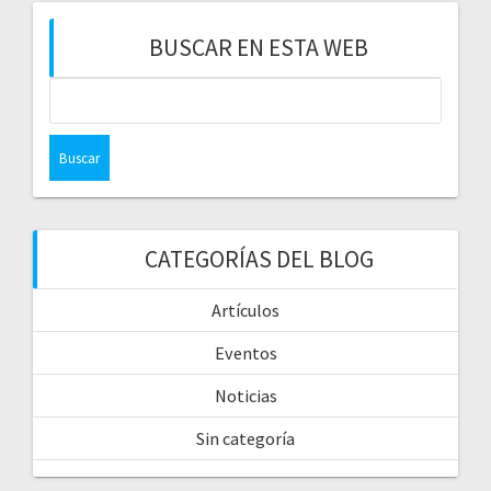
BUSCAR EN ESTA WEB
CATEGORÍAS DEL BLOG
Artículos
Eventos
Noticias
Sin categoría