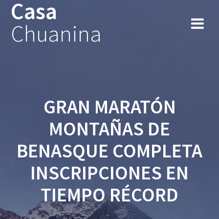
Casa
Chuanina
GRAN MARATÓN
MONTAÑAS DE
BENASQUE COMPLETA
INSCRIPCIONES EN
TIEMPO RÉCORD