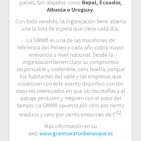
países, tan alejados como
Nepal, Ecuador,
Albania o Uruguay.
Con todo vendido, la organización tiene abierta
una la lista de espera que crece cada día.
La GMMB es una de las maratones de
referencia del Pirineo y cada año cobra mayor
relevancia a nivel nacional. Desde la
organización tienen claro su compromiso
responsable y sostenible, cero huella, porque
los habitantes del valle y las empresas que
colaboran con este evento deportivo son los
mayores interesados en que las montañas y el
paisaje perduren y mejoren con el paso del
tiempo. La GMMB apuesta por cero por ciento
O2
residuos y cero por ciento emisiones de C
.
Más información en su
web
www.granmaratonbenasque.es