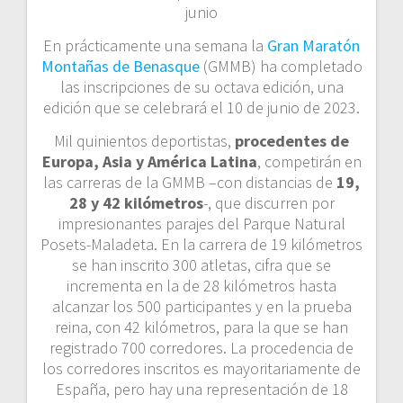
junio
En prácticamente una semana la
Gran Maratón
Montañas de Benasque
(GMMB) ha completado
las inscripciones de su octava edición, una
edición que se celebrará el 10 de junio de 2023.
Mil quinientos deportistas,
procedentes de
Europa, Asia y América Latina
, competirán en
las carreras de la GMMB –con distancias de
19,
28 y 42 kilómetros
-, que discurren por
impresionantes parajes del Parque Natural
Posets-Maladeta. En la carrera de 19 kilómetros
se han inscrito 300 atletas, cifra que se
incrementa en la de 28 kilómetros hasta
alcanzar los 500 participantes y en la prueba
reina, con 42 kilómetros, para la que se han
registrado 700 corredores. La procedencia de
los corredores inscritos es mayoritariamente de
España, pero hay una representación de 18