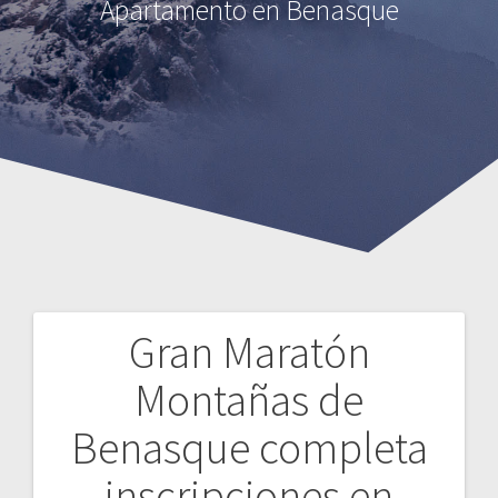
Apartamento en Benasque
Gran Maratón
Montañas de
Benasque completa
inscripciones en