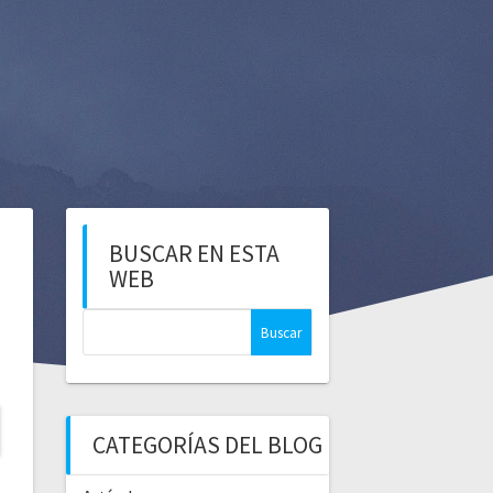
BUSCAR EN ESTA
WEB
CATEGORÍAS DEL BLOG