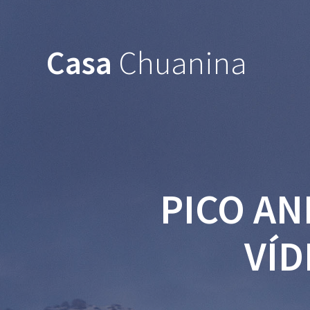
Casa
Chuanina
PICO AN
VÍD