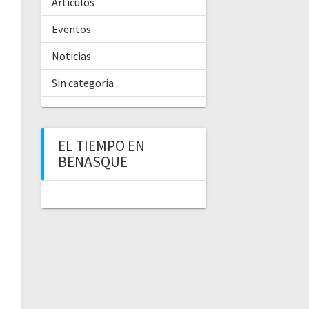
Artículos
Eventos
Noticias
Sin categoría
EL TIEMPO EN
BENASQUE