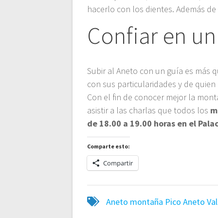
hacerlo con los dientes. Además de
Confiar en un 
Subir al Aneto con un guía es más 
con sus particularidades y de quien 
Con el fin de conocer mejor la mon
asistir a las charlas que todos los
m
de 18.00 a 19.00 horas en el Pal
Comparte esto:
Compartir
Aneto
montaña
Pico Aneto
Va