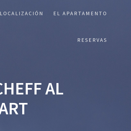
LOCALIZACIÓN
EL APARTAMENTO
RESERVAS
CHEFF AL
HART