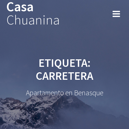
Casa
Chuanina
ETIQUETA:
CARRETERA
Apartamento en Benasque