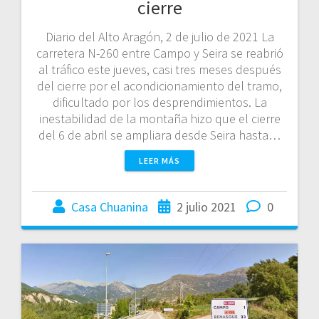
cierre
Diario del Alto Aragón, 2 de julio de 2021 La
carretera N-260 entre Campo y Seira se reabrió
al tráfico este jueves, casi tres meses después
del cierre por el acondicionamiento del tramo,
dificultado por los desprendimientos. La
inestabilidad de la montaña hizo que el cierre
del 6 de abril se ampliara desde Seira hasta…
LEER MÁS
Casa Chuanina
2 julio 2021
0