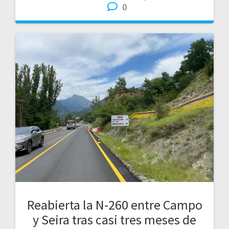
0
Reabierta la N-260 entre Campo
y Seira tras casi tres meses de