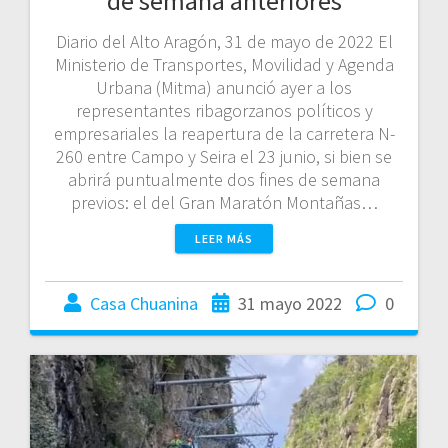
de semana anteriores
Diario del Alto Aragón, 31 de mayo de 2022 El
Ministerio de Transportes, Movilidad y Agenda
Urbana (Mitma) anunció ayer a los
representantes ribagorzanos políticos y
empresariales la reapertura de la carretera N-
260 entre Campo y Seira el 23 junio, si bien se
abrirá puntualmente dos fines de semana
previos: el del Gran Maratón Montañas…
LEER MÁS
Casa Chuanina
31 mayo 2022
0