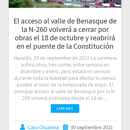
El acceso al valle de Benasque de
la N-260 volverá a cerrar por
obras el 18 de octubre y reabrirá
en el puente de la Constitución
Heraldo, 29 de septiembre de 2021 La carretera
sufrirá otros tres cortes entre semana en
diciembre y enero, pero estará en servicio
durante toda la Navidad para afectar lo menos
posible al inicio de la temporada de esquí. El
principal acceso al valle de Benasque por la N-
260 volverá a cerrarse desde el 18 de…
LEER MÁS
Casa Chuanina
30 septiembre 2021