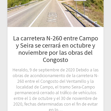
La carretera N-260 entre Campo
y Seira se cerrará en octubre y
noviembre por las obras del
Congosto
Heraldo, 9 de septiembre de 2020 Debido a las
obras de acondicionamiento de la carretera N-
260 entre el Congosto del Ventamillo y la
localidad de Campo, el tramo Seira-Campo
permanecerá cerrado al tráfico de vehículos
entre el 1 de octubre y el 30 de noviembre de
2020, fechas determinadas con el fin de evitar
en lo…