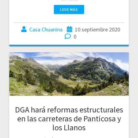
LEER MÁS
Casa Chuanina
10 septiembre 2020
0
DGA hará reformas estructurales
en las carreteras de Panticosa y
los Llanos