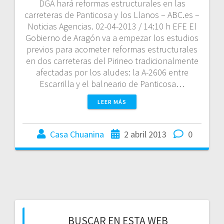
DGA hará reformas estructurales en las
carreteras de Panticosa y los Llanos – ABC.es –
Noticias Agencias. 02-04-2013 / 14:10 h EFE El
Gobierno de Aragón va a empezar los estudios
previos para acometer reformas estructurales
en dos carreteras del Pirineo tradicionalmente
afectadas por los aludes: la A-2606 entre
Escarrilla y el balneario de Panticosa…
LEER MÁS
Casa Chuanina
2 abril 2013
0
BUSCAR EN ESTA WEB