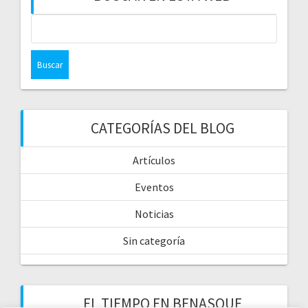
CATEGORÍAS DEL BLOG
Artículos
Eventos
Noticias
Sin categoría
EL TIEMPO EN BENASQUE