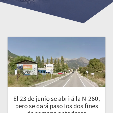
El 23 de junio se abrirá la N-260,
pero se dará paso los dos fines