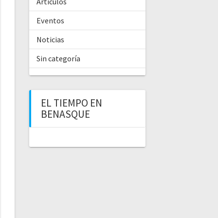
Artículos
Eventos
Noticias
Sin categoría
EL TIEMPO EN
BENASQUE