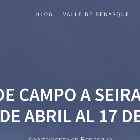
BLOG
VALLE DE BENASQUE
 DE CAMPO A SEIR
 DE ABRIL AL 17 D
Apartamento en Benasque