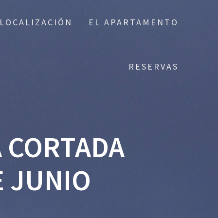
LOCALIZACIÓN
EL APARTAMENTO
RESERVAS
A CORTADA
E JUNIO