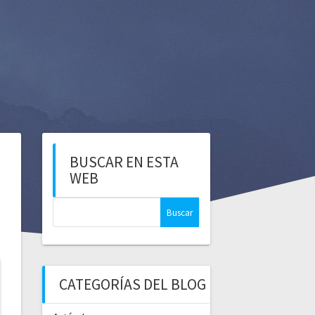
BUSCAR EN ESTA
WEB
CATEGORÍAS DEL BLOG