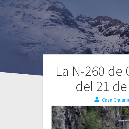
La N-260 de 
del 21 de 
Casa Chuani