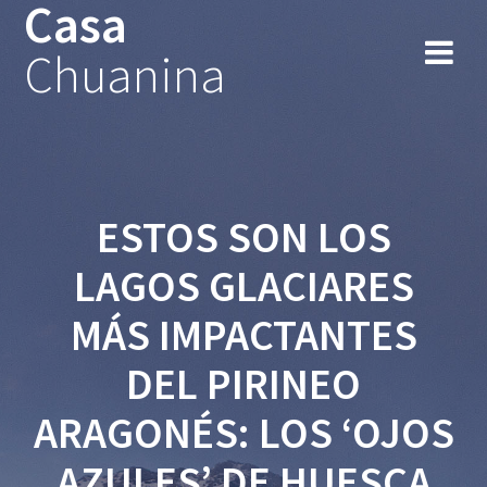
Casa
Chuanina
ESTOS SON LOS
LAGOS GLACIARES
MÁS IMPACTANTES
DEL PIRINEO
ARAGONÉS: LOS ‘OJOS
AZULES’ DE HUESCA