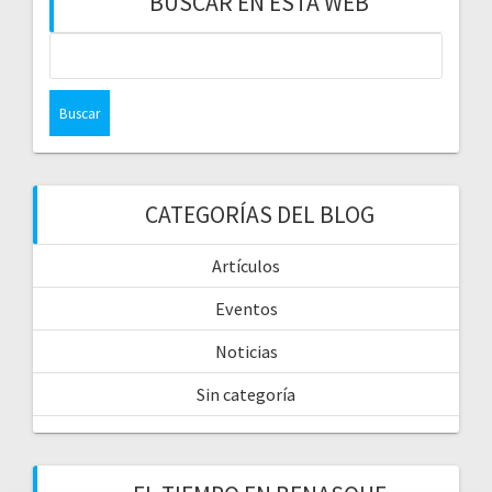
BUSCAR EN ESTA WEB
CATEGORÍAS DEL BLOG
Artículos
Eventos
Noticias
Sin categoría