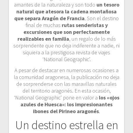
amantes de la naturaleza y son todo
un tesoro
natural que atesora la cadena montañosa
que separa Aragón de Francia
. Son el destino
final de muchas
rutas senderistas y
excursiones que son perfectamente
realizables en familia
, un regalo de lo más
sorprendente que no deja indiferente a nadie, ni
siquiera a la prestigiosa revista de viajes
‘National Geographic’.
A pesar de destacar en numerosas ocasiones a
la comunidad aragonesa, la publicación no deja
de sorprenderse con las maravillas naturales
del territorio aragonés. En esta ocasión,
‘National Geographic’ pone en valor a
los «ojos
azules de Huesca»: los impresionantes
ibones del Pirineo aragonés
.
Un destino estrella en