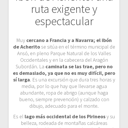
ruta exigente y
espectacular
Muy
cercano a Francia y a Navarra; el ibón
de Acherito
se sitúa en el término municipal de
Ansó, en pleno Parque Natural de los Valles
Occidentales y en la cabecera del Aragón
Subordán. La
caminata se las trae, pero no
es demasiado, ya que no es muy difícil, pero
sí larga
. Es una excursión que dura tres horas y
media, por lo que hay que llevarse agua
abundante, ropa de abrigo (aunque haga
bueno, siempre prevención) y calzado con
dibujo, adecuado para el monte.
Es el
lago más occidental de los Pirineos
y su
belleza, rodeada de montañas calcáreas