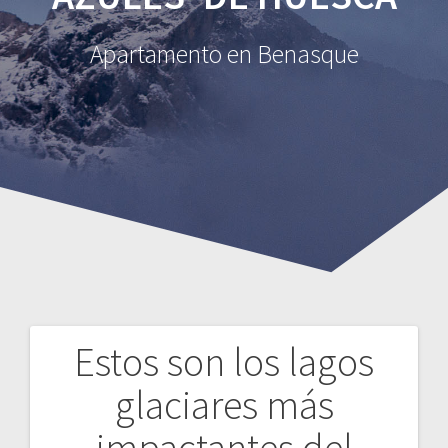
Apartamento en Benasque
Estos son los lagos
glaciares más
impactantes del