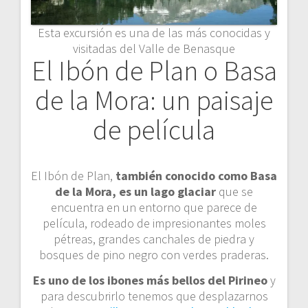
Esta excursión es una de las más conocidas y
visitadas del Valle de Benasque
El Ibón de Plan o Basa
de la Mora: un paisaje
de película
El Ibón de Plan,
también conocido como Basa
de la Mora, es un lago glaciar
que se
encuentra en un entorno que parece de
película, rodeado de impresionantes moles
pétreas, grandes canchales de piedra y
bosques de pino negro con verdes praderas.
Es uno de los ibones más bellos del Pirineo
y
para descubrirlo tenemos que desplazarnos