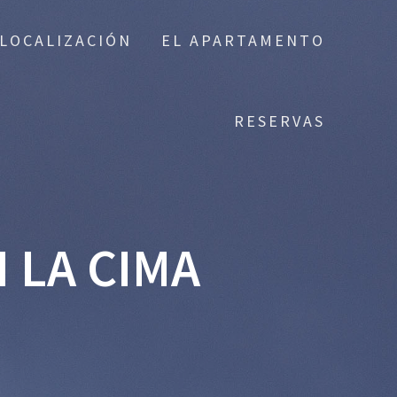
LOCALIZACIÓN
EL APARTAMENTO
RESERVAS
N LA CIMA