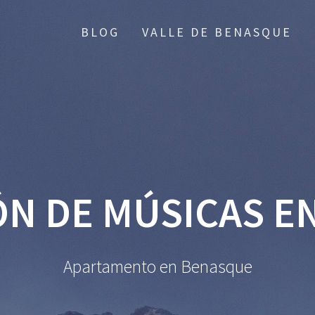
BLOG
VALLE DE BENASQUE
ÓN DE MÚSICAS E
Apartamento en Benasque