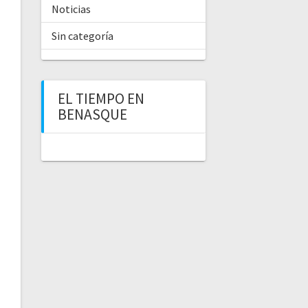
Noticias
Sin categoría
EL TIEMPO EN
BENASQUE