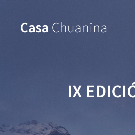
Casa
Chuanina
IX EDICI