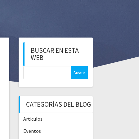
BUSCAR EN ESTA
WEB
CATEGORÍAS DEL BLOG
Artículos
Eventos