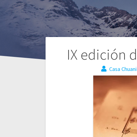
IX edición 
Casa Chuan