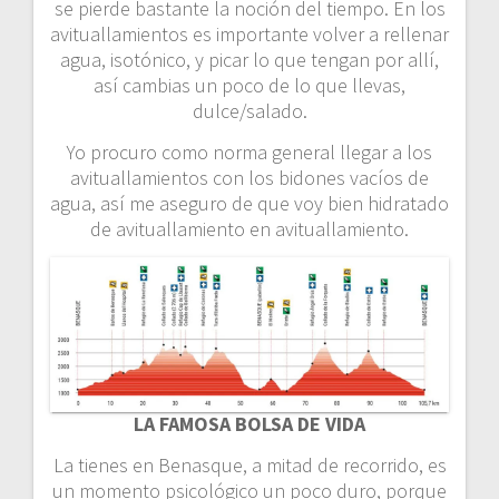
se pierde bastante la noción del tiempo. En los
avituallamientos es importante volver a rellenar
agua, isotónico, y picar lo que tengan por allí,
así cambias un poco de lo que llevas,
dulce/salado.
Yo procuro como norma general llegar a los
avituallamientos con los bidones vacíos de
agua, así me aseguro de que voy bien hidratado
de avituallamiento en avituallamiento.
LA FAMOSA BOLSA DE VIDA
La tienes en Benasque, a mitad de recorrido, es
un momento psicológico un poco duro, porque