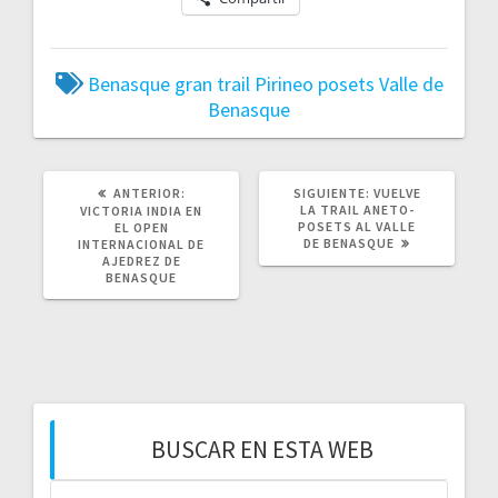
Benasque
gran trail
Pirineo
posets
Valle de
Benasque
ANTERIOR:
SIGUIENTE:
VUELVE
LA TRAIL ANETO-
VICTORIA INDIA EN
POSETS AL VALLE
EL OPEN
DE BENASQUE
INTERNACIONAL DE
AJEDREZ DE
BENASQUE
BUSCAR EN ESTA WEB