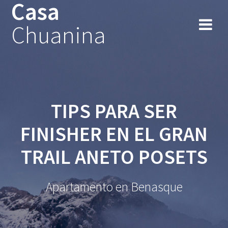
Casa
Chuanina
TIPS PARA SER
FINISHER EN EL GRAN
TRAIL ANETO POSETS
Apartamento en Benasque