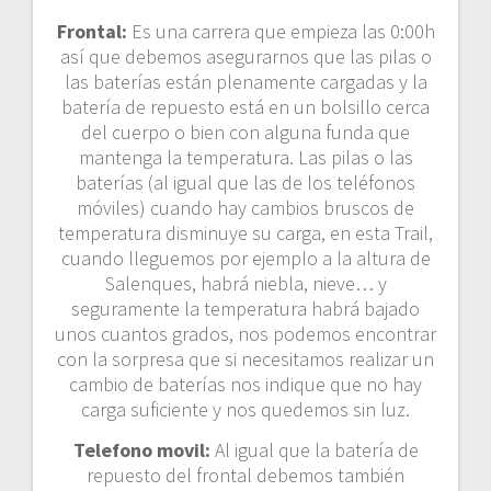
Frontal:
Es una carrera que empieza las 0:00h
así que debemos asegurarnos que las pilas o
las baterías están plenamente cargadas y la
batería de repuesto está en un bolsillo cerca
del cuerpo o bien con alguna funda que
mantenga la temperatura. Las pilas o las
baterías (al igual que las de los teléfonos
móviles) cuando hay cambios bruscos de
temperatura disminuye su carga, en esta Trail,
cuando lleguemos por ejemplo a la altura de
Salenques, habrá niebla, nieve… y
seguramente la temperatura habrá bajado
unos cuantos grados, nos podemos encontrar
con la sorpresa que si necesitamos realizar un
cambio de baterías nos indique que no hay
carga suficiente y nos quedemos sin luz.
Telefono movil:
Al igual que la batería de
repuesto del frontal debemos también