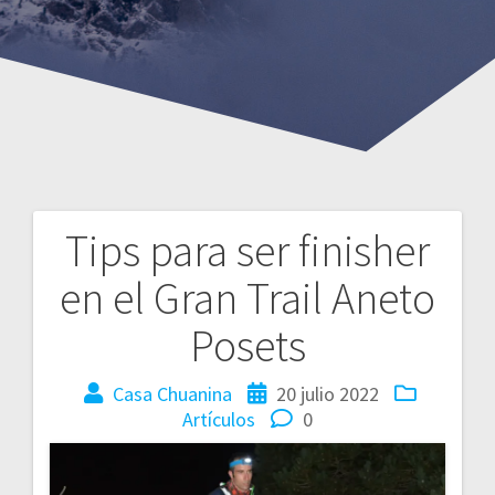
Tips para ser finisher
en el Gran Trail Aneto
Posets
Casa Chuanina
20 julio 2022
Artículos
0