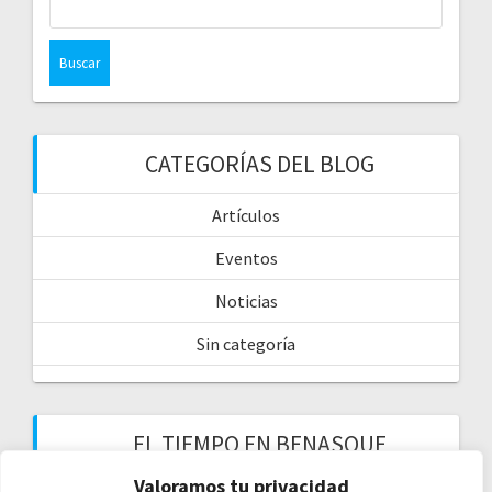
CATEGORÍAS DEL BLOG
Artículos
Eventos
Noticias
Sin categoría
EL TIEMPO EN BENASQUE
Valoramos tu privacidad