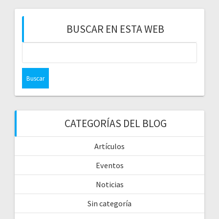
BUSCAR EN ESTA WEB
CATEGORÍAS DEL BLOG
Artículos
Eventos
Noticias
Sin categoría